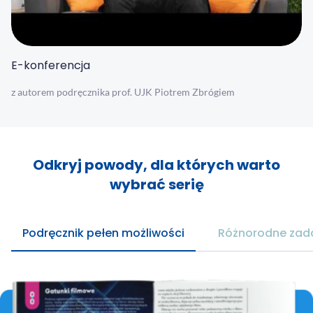
E-konferencja
z autorem podręcznika prof. UJK Piotrem Zbrógiem
Odkryj powody, dla których warto
wybrać serię
Podręcznik pełen możliwości
Różnorodne zada