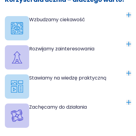
Wzbudzamy ciekawość
Rozwijamy zainteresowania
Stawiamy na wiedzę praktyczną
Zachęcamy do działania