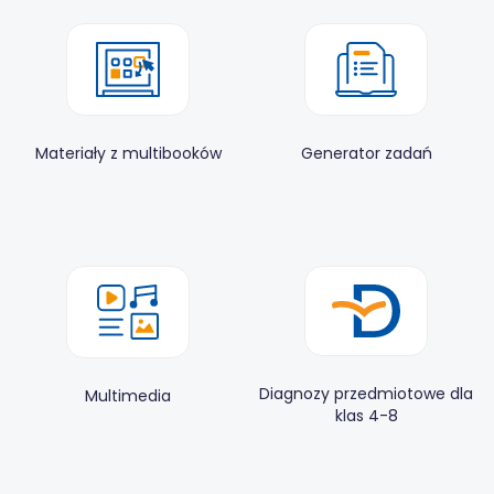
Materiały z multibooków
Generator zadań
Diagnozy przedmiotowe dla
Multimedia
klas 4-8