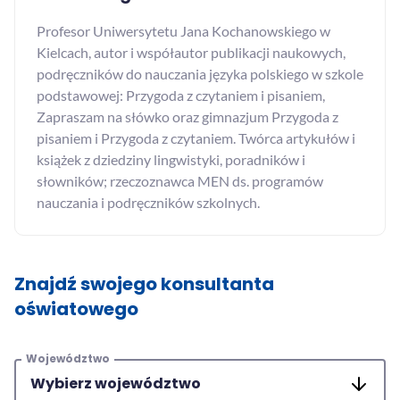
Profesor Uniwersytetu Jana Kochanowskiego w
Kielcach, autor i współautor publikacji naukowych,
podręczników do nauczania języka polskiego w szkole
podstawowej: Przygoda z czytaniem i pisaniem,
Zapraszam na słówko oraz gimnazjum Przygoda z
pisaniem i Przygoda z czytaniem. Twórca artykułów i
książek z dziedziny lingwistyki, poradników i
słowników; rzeczoznawca MEN ds. programów
nauczania i podręczników szkolnych.
Znajdź swojego konsultanta
oświatowego
Województwo