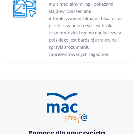
multimedialnymi, np.: pokazami
slajdów, ćwiczeniami
interaktywnymi, filmami. Taka forma
przedstawiania treści jest bliska
uczniom, dzięki czemu nauka języka
polskiego jest bardziej atrakcyjna i
sprzyja zrozumieniu
zaprezentowanych zagadnień.
Pomoce dla nauczyciela