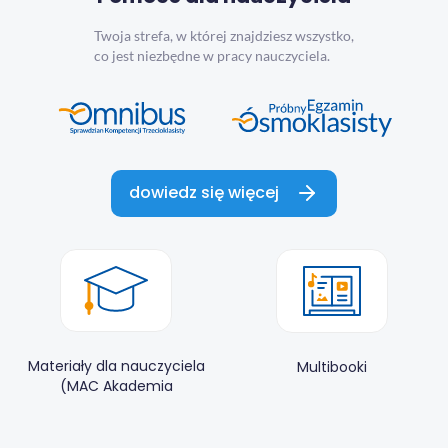
Twoja strefa, w której znajdziesz wszystko,
co jest niezbędne w pracy nauczyciela.
dowiedz się więcej
Materiały dla nauczyciela
Multibooki
(MAC Akademia