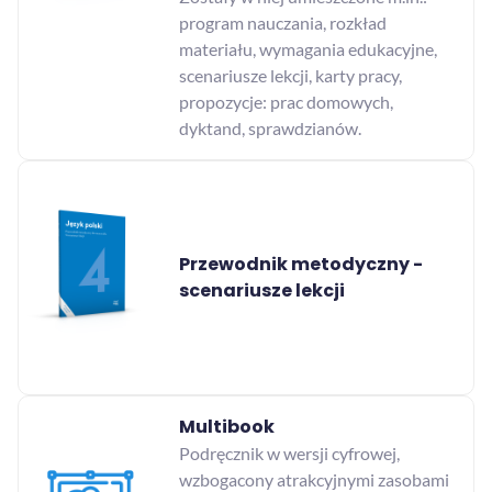
program nauczania, rozkład
materiału, wymagania edukacyjne,
scenariusze lekcji, karty pracy,
propozycje: prac domowych,
dyktand, sprawdzianów.
Przewodnik metodyczny -
scenariusze lekcji
Multibook
Podręcznik w wersji cyfrowej,
wzbogacony atrakcyjnymi zasobami