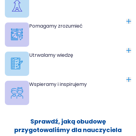
Pomagamy zrozumieć
Utrwalamy wiedzę
Wspieramy i inspirujemy
Sprawdź, jaką obudowę
przygotowaliśmy dla nauczyciela