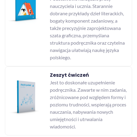
nauczyciela i ucznia. Starannie
dobrane przykłady dzieł literackich,
bogaty komponent zadaniowy, a
także precyzyjnie zaprojektowana
szata graficzna, przemyślana
struktura podręcznika oraz czytelna
nawigacja ułatwiają naukę języka
polskiego.
Zeszyt ćwiczeń
Jest to doskonałe uzupełnienie
podręcznika. Zawarte w nim zadania,
zróżnicowane pod względem formy i
poziomu trudności, wspierają proces
nauczania, nabywania nowych
umiejętności i utrwalania
wiadomości.