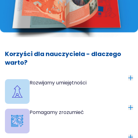
Korzyści dla nauczyciela - dlaczego
warto?
Rozwijamy umiejętności
Pomagamy zrozumieć