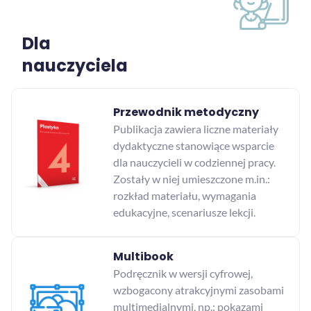
Dla
nauczyciela
Przewodnik metodyczny
Publikacja zawiera liczne materiały
dydaktyczne stanowiące wsparcie
dla nauczycieli w codziennej pracy.
Zostały w niej umieszczone m.in.:
rozkład materiału, wymagania
edukacyjne, scenariusze lekcji.
Multibook
Podręcznik w wersji cyfrowej,
wzbogacony atrakcyjnymi zasobami
multimedialnymi, np.: pokazami