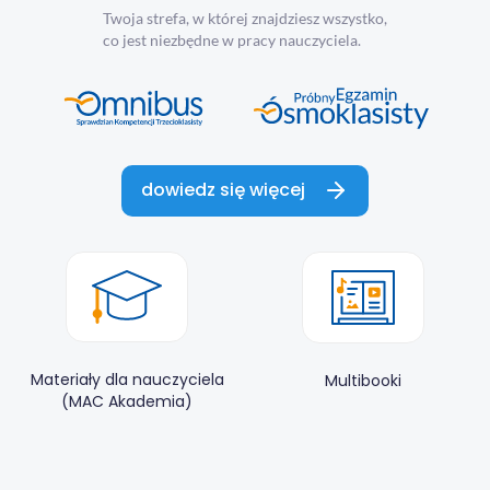
Twoja strefa, w której znajdziesz wszystko,
co jest niezbędne w pracy nauczyciela.
dowiedz się więcej
Materiały dla nauczyciela
Multibooki
(MAC Akademia)