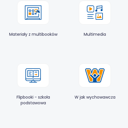
Materiały z multibooków
Multimedia
Flipbooki - szkoła
W jak wychowawcza
podstawowa