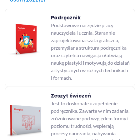
Podręcznik
Podstawowe narzędzie pracy
nauczyciela i ucznia. Starannie
zaprojektowana szata graficzna,
przemyślana struktura podręcznika
oraz czytelna nawigacja ułatwiają
naukę plastyki i motywują do działań
artystycznych w różnych technikach
i formach.
Zeszyt ćwiczeń
Jest to doskonałe uzupełnienie
podręcznika. Zawarte w nim zadania,
zróżnicowane pod względem formy i
poziomu trudności, wspierają
procesy nauczania, nabywania