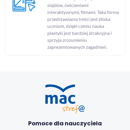
slajdów, ćwiczeniami
interaktywnymi, filmami. Taka forma
przedstawiania treści jest bliska
uczniom, dzięki czemu nauka
plastyki jest bardziej atrakcyjna i
sprzyja zrozumieniu
zaprezentowanych zagadnień.
Pomoce dla nauczyciela