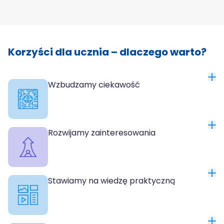
Korzyści dla ucznia – dlaczego warto?
Wzbudzamy ciekawość
Rozwijamy zainteresowania
Stawiamy na wiedzę praktyczną