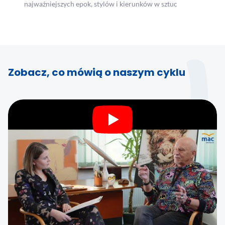
najważniejszych epok, stylów i kierunków w sztuc
Zobacz, co mówią o naszym cyklu