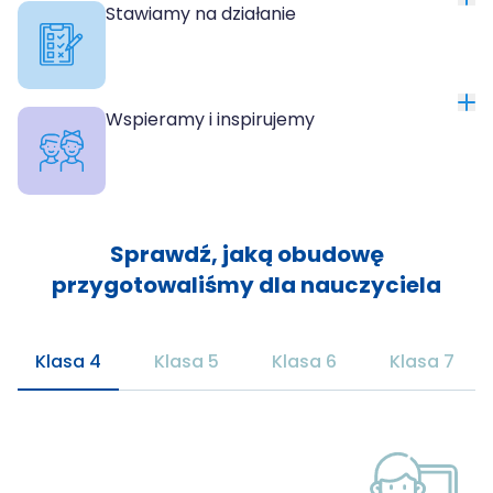
Stawiamy na działanie
Wspieramy i inspirujemy
Sprawdź, jaką obudowę
przygotowaliśmy dla nauczyciela
Klasa 4
Klasa 5
Klasa 6
Klasa 7