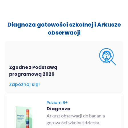
Diagnoza gotowości szkolnej i Arkusze
obserwacji
Zgodne z Podstawą
programową 2026
Zapoznaj się!
Poziom B+
Diagnoza
Arkusz obserwacji do badania
gotowości szkolnej dziecka.