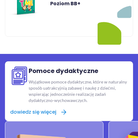
Poziom BB+
Pomoce dydaktyczne
Wyjątkowe pomoce dydaktyczne, które w naturalny
sposób uatrakcyjnią zabawę i naukę z dziećmi,
wspierając jednocześnie realizację zadań
dydaktyczno-wychowawczych.
dowiedz się więcej