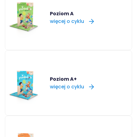
Poziom A
więcej o cyklu
Poziom A+
więcej o cyklu