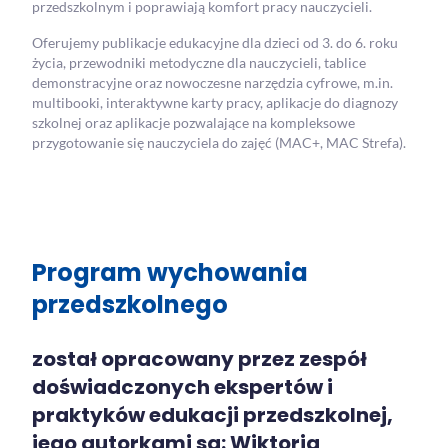
przedszkolnym i poprawiają komfort pracy nauczycieli.
Oferujemy publikacje edukacyjne dla dzieci od 3. do 6. roku
życia, przewodniki metodyczne dla nauczycieli, tablice
demonstracyjne oraz nowoczesne narzędzia cyfrowe, m.in.
multibooki, interaktywne karty pracy, aplikacje do diagnozy
szkolnej oraz aplikacje pozwalające na kompleksowe
przygotowanie się nauczyciela do zajęć (MAC+, MAC Strefa).
Program wychowania
przedszkolnego
został opracowany przez zespół
doświadczonych ekspertów i
praktyków edukacji przedszkolnej,
jego autorkami są: Wiktoria