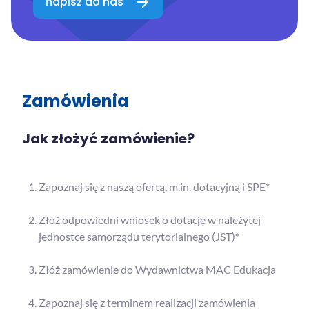
napisz do nas
Zamówienia
Jak złożyć zamówienie?
Zapoznaj się z naszą ofertą, m.in. dotacyjną i SPE
*
Złóż odpowiedni wniosek o dotację w należytej
jednostce samorządu terytorialnego (JST)*
Złóż zamówienie do Wydawnictwa MAC Edukacja
Zapoznaj się z terminem realizacji zamówienia