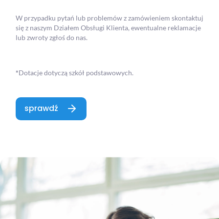
W przypadku pytań lub problemów z zamówieniem skontaktuj
się z naszym Działem Obsługi Klienta, ewentualne reklamacje
lub zwroty zgłoś do nas.
*
Dotacje dotyczą szkół podstawowych.
sprawdź