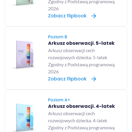
Zgodny z Podstawą programową
2026
Zobacz flipbook
Poziom B
Arkusz obserwacji. 5-latek
Arkusz obserwacji cech
rozwojowych dziecka. 5-latek
Zgodny z Podstawą programową
2026
Zobacz flipbook
Poziom A+
Arkusz obserwacji. 4-latek
Arkusz obserwacji cech
rozwojowych dziecka. 4-latek
Zgodny z Podstawą programową