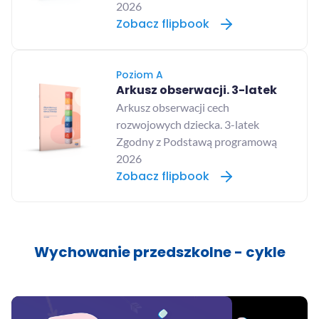
2026
Zobacz flipbook
Poziom A
Arkusz obserwacji. 3-latek
Arkusz obserwacji cech
rozwojowych dziecka. 3-latek
Zgodny z Podstawą programową
2026
Zobacz flipbook
Wychowanie przedszkolne - cykle