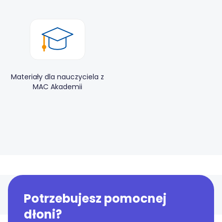
Materiały dla nauczyciela z
MAC Akademii
Potrzebujesz pomocnej
dłoni?