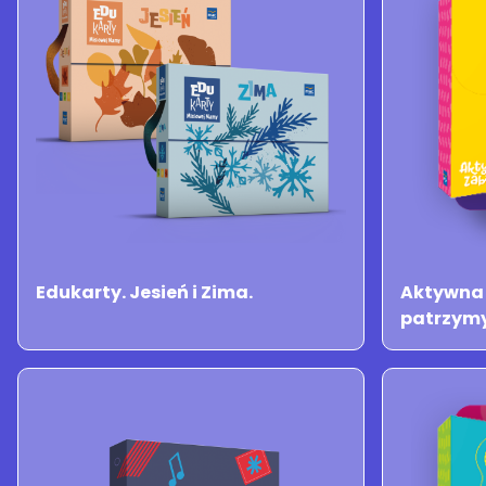
Edukarty. Jesień i Zima.
Aktywna 
patrzym