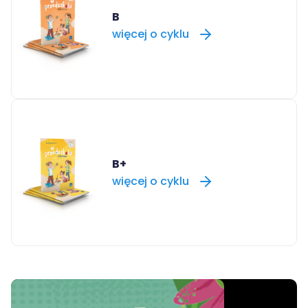
B
więcej o cyklu
B+
więcej o cyklu