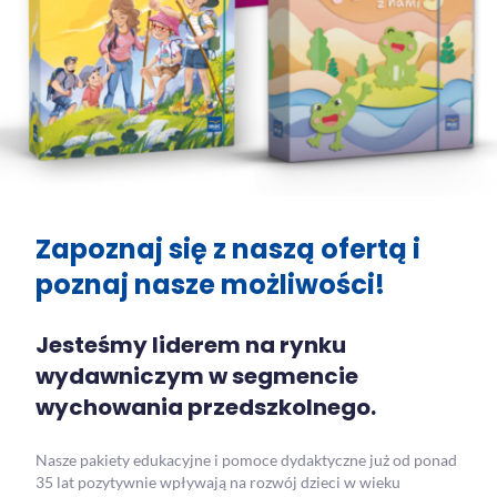
Zapoznaj się z naszą ofertą i
poznaj nasze możliwości!
Jesteśmy liderem na rynku
wydawniczym w segmencie
wychowania przedszkolnego.
Nasze pakiety edukacyjne i pomoce dydaktyczne już od ponad
35 lat pozytywnie wpływają na rozwój dzieci w wieku