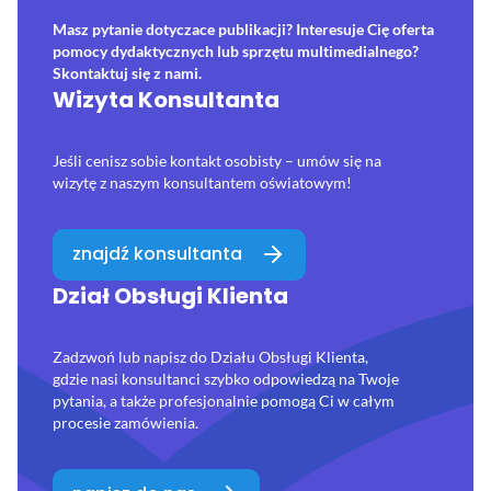
Masz pytanie dotyczace publikacji? Interesuje Cię oferta
pomocy dydaktycznych lub sprzętu multimedialnego?
Skontaktuj się z nami.
Wizyta Konsultanta
Jeśli cenisz sobie kontakt osobisty – umów się na
wizytę z naszym konsultantem oświatowym!
znajdź konsultanta
Dział Obsługi Klienta
Zadzwoń lub napisz do Działu Obsługi Klienta,
gdzie nasi konsultanci szybko odpowiedzą na Twoje
pytania, a także profesjonalnie pomogą Ci w całym
procesie zamówienia.