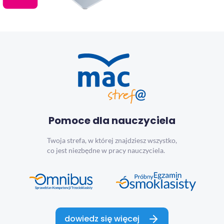
Pomoce dla nauczyciela
Twoja strefa, w której znajdziesz wszystko,
co jest niezbędne w pracy nauczyciela.
dowiedz się więcej