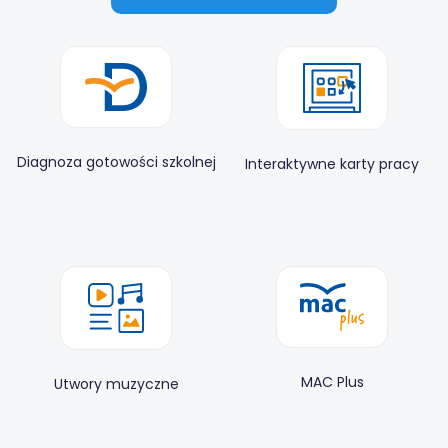
Diagnoza gotowości szkolnej
Interaktywne karty pracy
MAC Plus
Utwory muzyczne