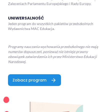
Zaleceniach Parlamentu Europejskiego i Rady Europy.
UNIWERSALNOŚĆ
Jeden program do wszystkich pakietów przedszkolnych
Wydawnictwa MAC Edukacja.
Programy nauczania wychowania przedszkolnego nie mają
numerów dopuszczeń, ponieważ nie istnieje prawny
obowiązek zatwierdzenia ich przez Ministerstwo Edukacji
Narodowej.
Zobacz program