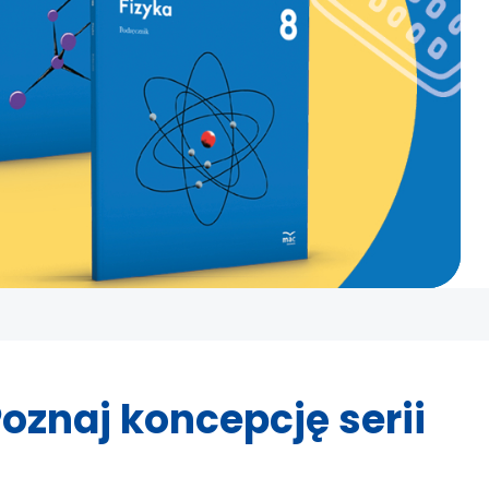
oznaj koncepcję serii