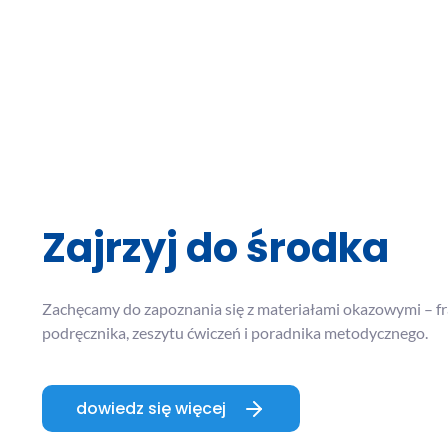
Zajrzyj do środka
Zachęcamy do zapoznania się z materiałami okazowymi – 
podręcznika, zeszytu ćwiczeń i poradnika metodycznego.
dowiedz się więcej