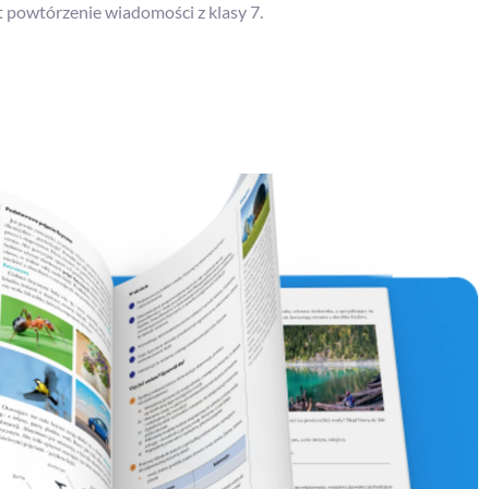
t powtórzenie wiadomości z klasy 7.