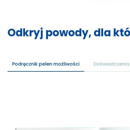
Odkryj powody, dla kt
Podręcznik pełen możliwości
Doświadczenia