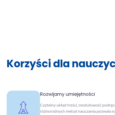
Korzyści dla nauczyc
Rozwijamy umiejętności
Czytelny układ treści, modułowość podręc
różnorodnych metod nauczania pozwala na