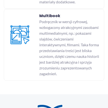
materiały dodatkowe.
Multibook
Podręcznik w wersji cyfrowej,
wzbogacony atrakcyjnymi zasobami
multimedialnymi, np.: pokazami
slajdów, ćwiczeniami
interaktywnymi, filmami. Taka forma
przedstawiania treści jest bliska
uczniom, dzięki czemu nauka historii
jest bardziej atrakcyjna i sprzyja
zrozumieniu zaprezentowanych
zagadnień.