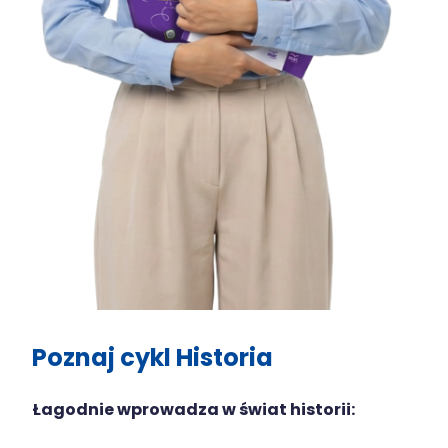
Poznaj cykl Historia
Łagodnie wprowadza w świat historii: