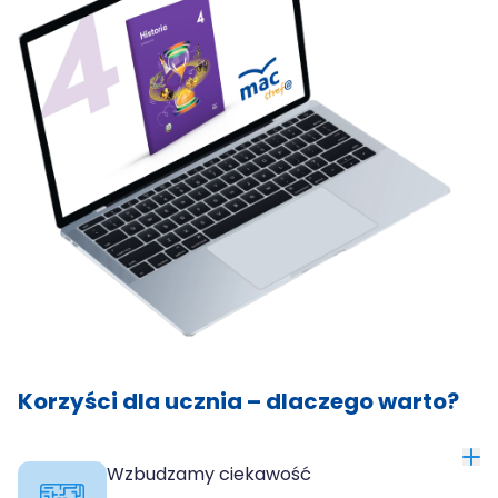
Korzyści dla ucznia – dlaczego warto?
Wzbudzamy ciekawość