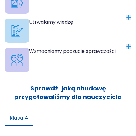
Utrwalamy wiedzę
Wzmacniamy poczucie sprawczości
Sprawdź, jaką obudowę
przygotowaliśmy dla nauczyciela
Klasa 4