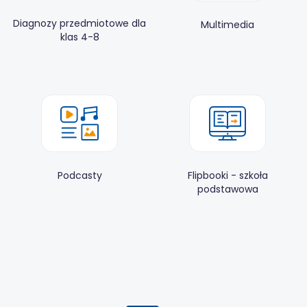
Diagnozy przedmiotowe dla
Multimedia
klas 4-8
Flipbooki - szkoła
Podcasty
podstawowa