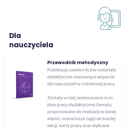
Dla
nauczyciela
Przewodnik metodyczny
Publikacja zawiera liczne materiały
dydaktyczne stanowiące wsparcie
dla nauczycieli w codziennej pracy.
Zostały w niej zamieszczone m.in.
plan pracy dydaktycznej (tematy
proponowane do realizacji w danej
klasie), scenariusze zajęć do każdej
lekcji, karty pracy oraz wybrane