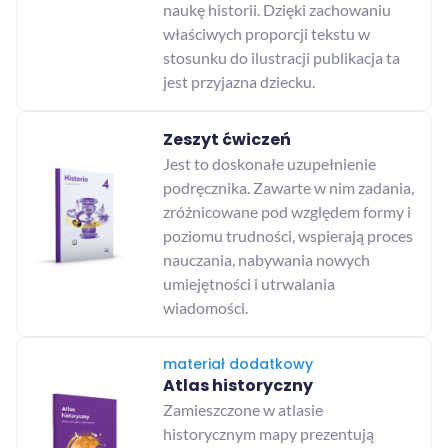
naukę historii. Dzięki zachowaniu
właściwych proporcji tekstu w
stosunku do ilustracji publikacja ta
jest przyjazna dziecku.
Zeszyt ćwiczeń
Jest to doskonałe uzupełnienie
podręcznika. Zawarte w nim zadania,
zróżnicowane pod względem formy i
poziomu trudności, wspierają proces
nauczania, nabywania nowych
umiejętności i utrwalania
wiadomości.
materiał dodatkowy
Atlas historyczny
Zamieszczone w atlasie
historycznym mapy prezentują