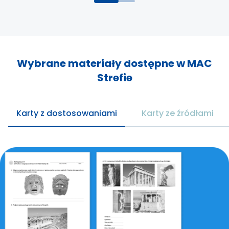
Wybrane materiały dostępne w MAC
Strefie
Karty z dostosowaniami
Karty ze źródłami