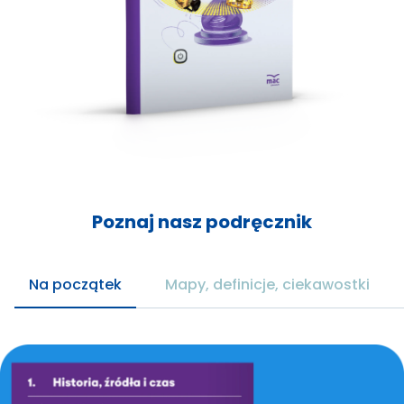
Poznaj nasz podręcznik
Na początek
Mapy, definicje, ciekawostki