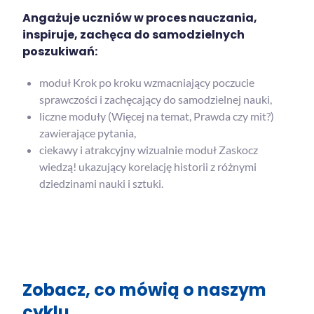
Angażuje uczniów w proces nauczania,
inspiruje, zachęca do samodzielnych
poszukiwań:
moduł Krok po kroku wzmacniający poczucie
sprawczości i zachęcający do samodzielnej nauki,
liczne moduły (Więcej na temat, Prawda czy mit?)
zawierające pytania,
ciekawy i atrakcyjny wizualnie moduł Zaskocz
wiedzą! ukazujący korelację historii z różnymi
dziedzinami nauki i sztuki.
Zobacz, co mówią o naszym
cyklu