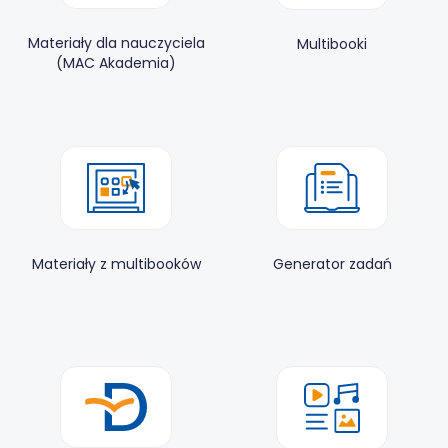
Materiały dla nauczyciela
Multibooki
(MAC Akademia)
Materiały z multibooków
Generator zadań