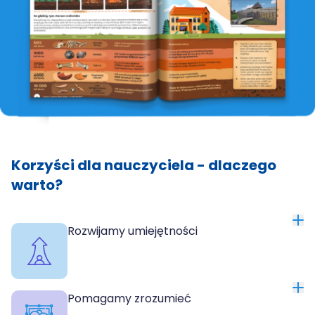
Korzyści dla nauczyciela - dlaczego
warto?
Rozwijamy umiejętności
Pomagamy zrozumieć