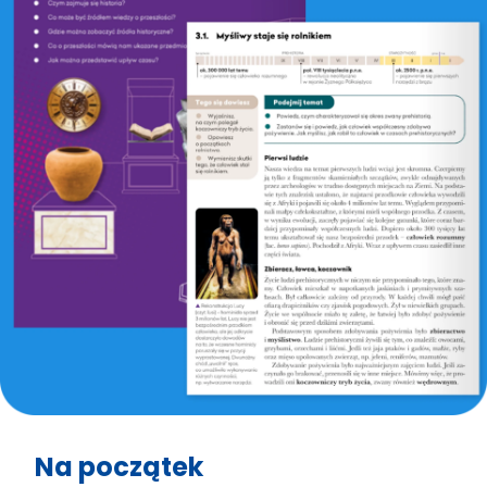
Na początek