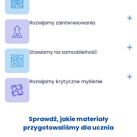
Rozwijamy zainteresowania
Stawiamy na samodzielność
Rozwijamy krytyczne myślenie
Sprawdź, jakie materiały
przygotowaliśmy dla ucznia