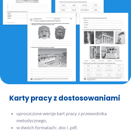
Karty pracy z dostosowaniami
uproszczone wersje kart pracy z przewodnika
metodycznego,
w dwóch formatach: .doc i .pdf,