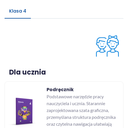
Klasa 4
Dla ucznia
Podręcznik
Podstawowe narzędzie pracy
nauczyciela i ucznia. Starannie
zaprojektowana szata graficzna,
przemyślana struktura podręcznika
oraz czytelna nawigacja ułatwiają