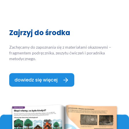
Zajrzyj do środka
Zachęcamy do zapoznania się z materiałami okazowymi –
fragmentem podręcznika, zeszytu ćwiczeń i poradnika
metodycznego.
dowiedz się więcej