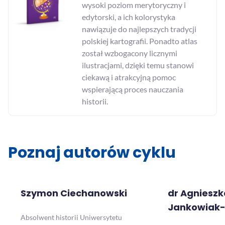
wysoki poziom merytoryczny i
edytorski, a ich kolorystyka
nawiązuje do najlepszych tradycji
polskiej kartografii. Ponadto atlas
został wzbogacony licznymi
ilustracjami, dzięki temu stanowi
ciekawą i atrakcyjną pomoc
wspierającą proces nauczania
historii.
Poznaj autorów cyklu
Szymon Ciechanowski
dr Agnieszk
Jankowiak
Absolwent historii Uniwersytetu