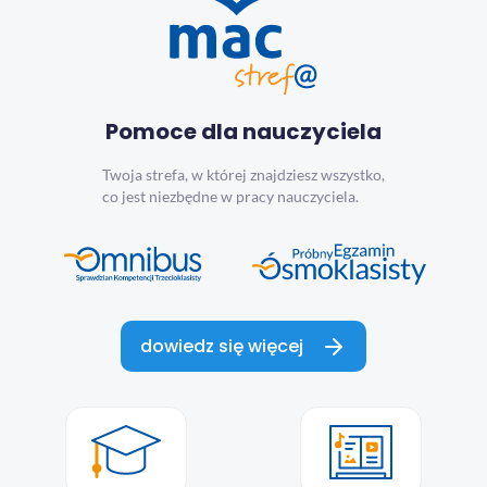
Pomoce dla nauczyciela
Twoja strefa, w której znajdziesz wszystko,
co jest niezbędne w pracy nauczyciela.
dowiedz się więcej