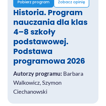
Pobierz program
Zobacz opinię
Historia. Program
nauczania dla klas
4–8 szkoły
podstawowej.
Podstawa
programowa 2026
Autorzy programu:
Barbara
Walkowicz, Szymon
Ciechanowski