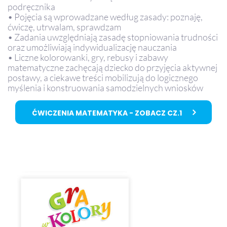
podręcznika
• Pojęcia są wprowadzane według zasady: poznaję,
ćwiczę, utrwalam, sprawdzam
• Zadania uwzględniają zasadę stopniowania trudności
oraz umożliwiają indywidualizację nauczania
• Liczne kolorowanki, gry, rebusy i zabawy
matematyczne zachęcają dziecko do przyjęcia aktywnej
postawy, a ciekawe treści mobilizują do logicznego
myślenia i konstruowania samodzielnych wniosków
ĆWICZENIA MATEMATYKA - ZOBACZ CZ.1