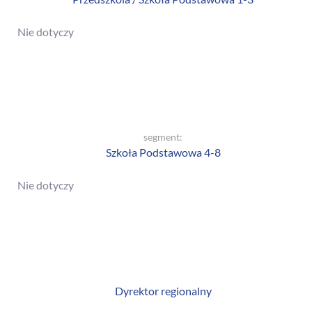
Nie dotyczy
segment:
Szkoła Podstawowa 4-8
Nie dotyczy
Dyrektor regionalny