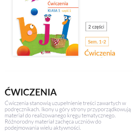
ĆWICZENIA
Ćwiczenia stanowią uzupełnienie treści zawartych w
podręcznikach. Ikony u góry strony przyporządkowują
materiał do realizowanego kręgu tematycznego.
Różnorodny materiał zachęca uczniów do
podejmowania wielu aktywności.