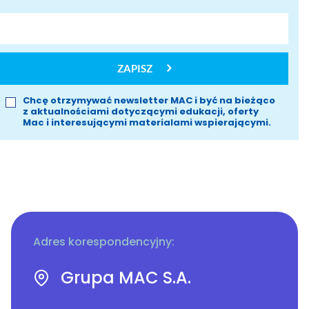
ZAPISZ
Chcę otrzymywać newsletter MAC i być na bieżąco
z aktualnościami dotyczącymi edukacji, oferty
Mac i interesującymi materialami wspierającymi.
Adres korespondencyjny:
Grupa MAC S.A.