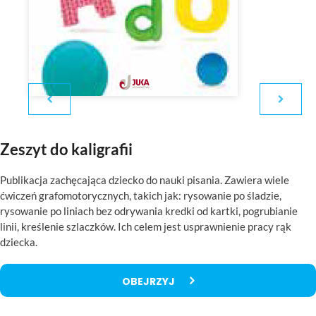
Zeszyt do kaligrafii
Publikacja zachęcająca dziecko do nauki pisania. Zawiera wiele
ćwiczeń grafomotorycznych, takich jak: rysowanie po śladzie,
rysowanie po liniach bez odrywania kredki od kartki, pogrubianie
linii, kreślenie szlaczków. Ich celem jest usprawnienie pracy rąk
dziecka.
OBEJRZYJ