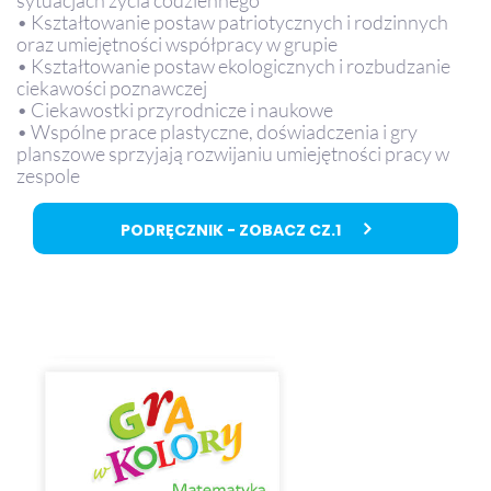
• Kształtowanie postaw patriotycznych i rodzinnych
oraz umiejętności współpracy w grupie
• Kształtowanie postaw ekologicznych i rozbudzanie
ciekawości poznawczej
• Ciekawostki przyrodnicze i naukowe
• Wspólne prace plastyczne, doświadczenia i gry
planszowe sprzyjają rozwijaniu umiejętności pracy w
zespole
PODRĘCZNIK - ZOBACZ CZ.1