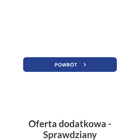
POWRÓT
Oferta dodatkowa -
Sprawdziany