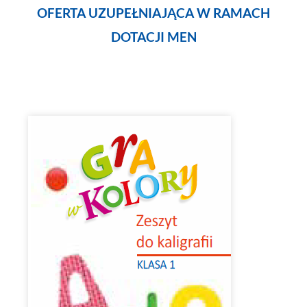
OFERTA UZUPEŁNIAJĄCA W RAMACH
DOTACJI MEN