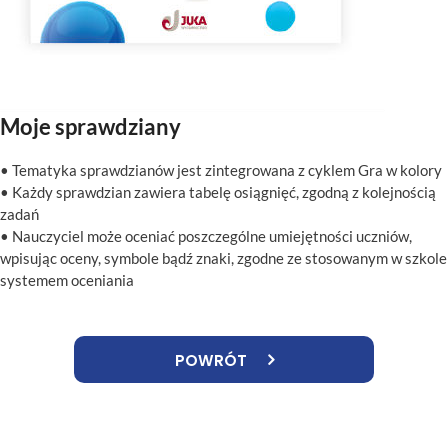
Moje sprawdziany
• Tematyka sprawdzianów jest zintegrowana z cyklem Gra w kolory
• Każdy sprawdzian zawiera tabelę osiągnięć, zgodną z kolejnością
zadań
• Nauczyciel może oceniać poszczególne umiejętności uczniów,
wpisując oceny, symbole bądź znaki, zgodne ze stosowanym w szkole
systemem oceniania
POWRÓT