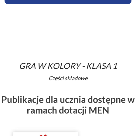
GRA W KOLORY - KLASA 1
Części składowe
Publikacje dla ucznia dostępne w
ramach dotacji MEN