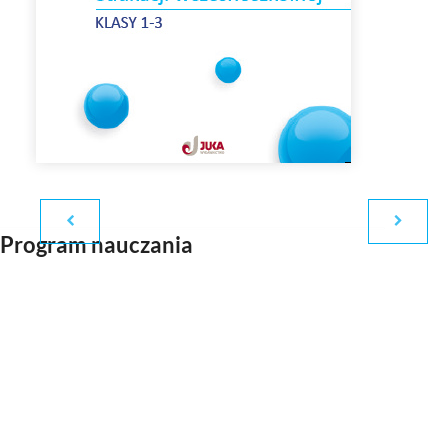
Program nauczania