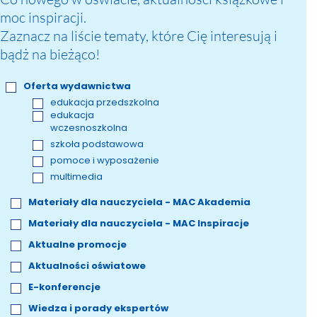
moc inspiracji.
Zaznacz na liście tematy, które Cię interesują i
bądż na bieżąco!
Oferta wydawnictwa
edukacja przedszkolna
edukacja
wczesnoszkolna
szkoła podstawowa
pomoce i wyposażenie
multimedia
Materiały dla nauczyciela - MAC Akademia
Materiały dla nauczyciela - MAC Inspiracje
Aktualne promocje
Aktualności oświatowe
E-konferencje
Wiedza i porady ekspertów