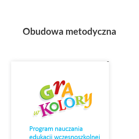
Obudowa metodyczna