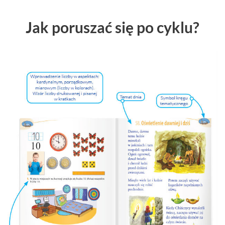
Jak poruszać się po cyklu?