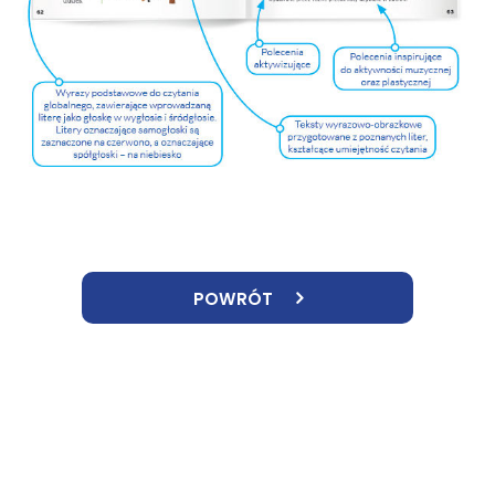
POWRÓT