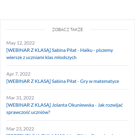
ZOBACZ TAKŻE
May 12, 2022
[WEBINAR Z KLASĄ] Sabina Piłat - Haiku - piszemy
wiersze z uczniami klas młodszych
Apr 7, 2022
[WEBINAR Z KLASĄ] Sabina Piłat - Gry w matematyce
Mar 31, 2022
[WEBINAR Z KLASĄ] Jolanta Okuniewska - Jak rozwijać
sprawczość uczniów?
Mar 23, 2022