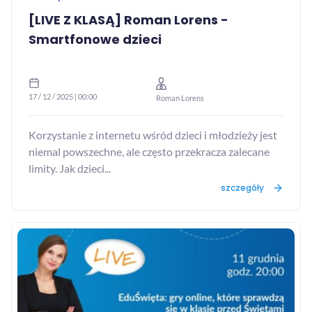
[LIVE Z KLASĄ] Roman Lorens -
Smartfonowe dzieci
17 / 12 / 2025 | 00:00
Roman Lorens
Korzystanie z internetu wśród dzieci i młodzieży jest
niemal powszechne, ale często przekracza zalecane
limity. Jak dzieci...
szczegóły