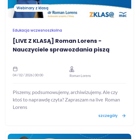
Webinary z klasą
Edukacja wczesnoszkolna
[LIVE Z KLASĄ] Roman Lorens -
Nauczyciele sprawozdania piszą
04 / 02 / 2026 | 00:00
Roman Lorens
Piszemy, podsumowujemy, archiwizujemy. Ale czy
ktoś to naprawdę czyta? Zapraszam na live Roman
Lorens
szczegóły