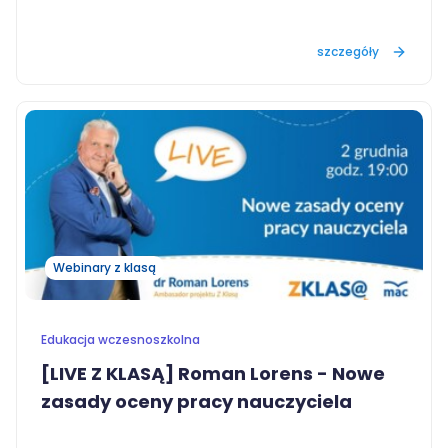
szczegóły
Webinary z klasą
Edukacja wczesnoszkolna
[LIVE Z KLASĄ] Roman Lorens - Nowe
zasady oceny pracy nauczyciela