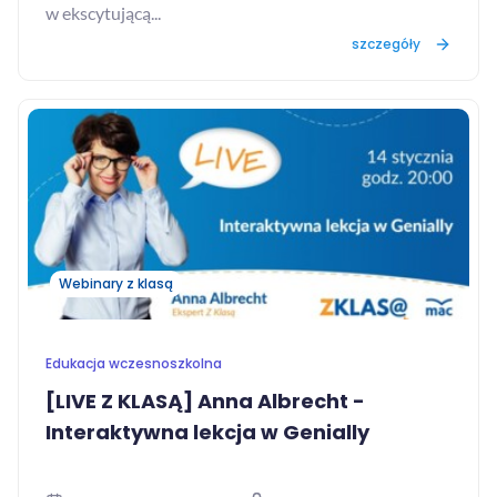
w ekscytującą...
szczegóły
Webinary z klasą
Edukacja wczesnoszkolna
[LIVE Z KLASĄ] Anna Albrecht -
Interaktywna lekcja w Genially