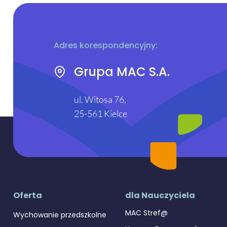
Adres korespondencyjny:
Grupa MAC S.A.
ul. Witosa 76,
25-561 Kielce
Oferta
dla Nauczyciela
MAC Stref@
Wychowanie przedszkolne