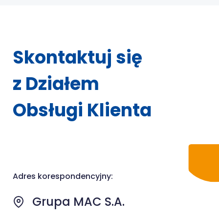
Skontaktuj się
z Działem
Obsługi Klienta
Adres korespondencyjny:
Grupa MAC S.A.