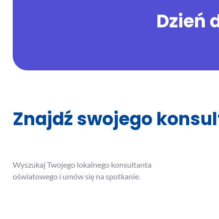
Dzień 
Znajdź swojego konsu
Wyszukaj Twojego lokalnego konsultanta
oświatowego i umów się na spotkanie.