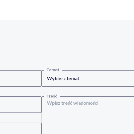
Temat
Treść