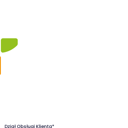
Dział Obsługi Klienta*