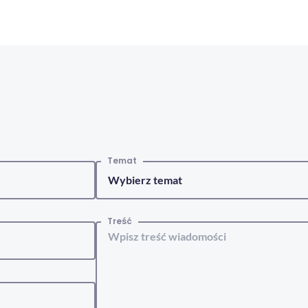
Temat
Treść