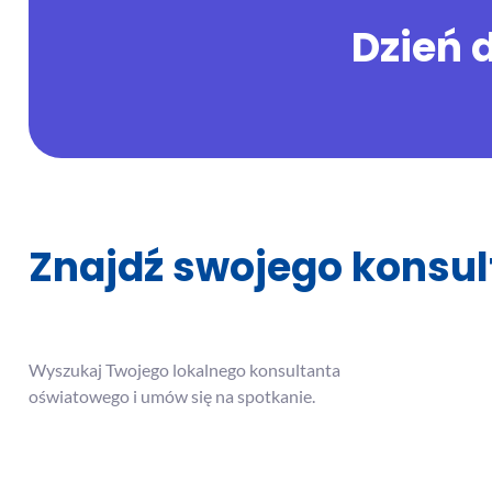
Dzień 
Znajdź swojego konsu
Wyszukaj Twojego lokalnego konsultanta
oświatowego i umów się na spotkanie.