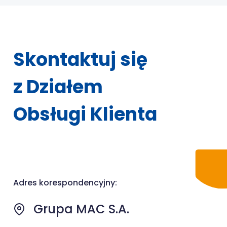
Skontaktuj się
z Działem
Obsługi Klienta
Adres korespondencyjny:
Grupa MAC S.A.