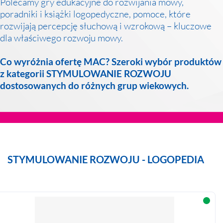
Polecamy gry edukacyjne do rozwijania mowy,
poradniki i książki logopedyczne, pomoce, które
rozwijają percepcję słuchową i wzrokową – kluczowe
dla właściwego rozwoju mowy.
Co wyróżnia ofertę MAC? Szeroki wybór produktów
z kategorii STYMULOWANIE ROZWOJU
dostosowanych do różnych grup wiekowych.
STYMULOWANIE ROZWOJU - LOGOPEDIA