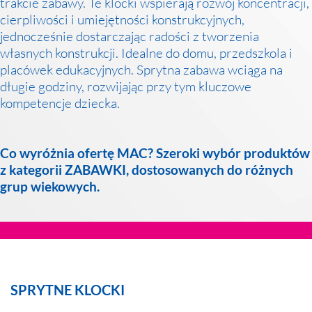
trakcie zabawy. Te klocki wspierają rozwój koncentracji,
cierpliwości i umiejętności konstrukcyjnych,
jednocześnie dostarczając radości z tworzenia
własnych konstrukcji. Idealne do domu, przedszkola i
placówek edukacyjnych. Sprytna zabawa wciąga na
długie godziny, rozwijając przy tym kluczowe
kompetencje dziecka.
Co wyróżnia ofertę MAC? Szeroki wybór produktów
z kategorii ZABAWKI, dostosowanych do różnych
grup wiekowych.
SPRYTNE KLOCKI