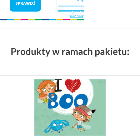
SPRAWDŻ
Produkty w ramach pakietu: