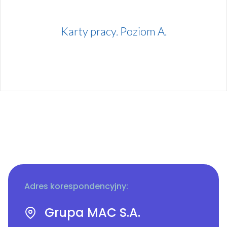
Karty pracy. Poziom A.
Adres korespondencyjny:
Grupa MAC S.A.