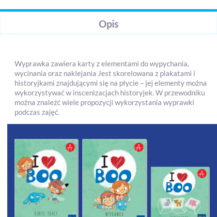
Opis
Wyprawka zawiera karty z elementami do wypychania,
wycinania oraz naklejania Jest skorelowana z plakatami i
historyjkami znajdującymi się na płycie – jej elementy można
wykorzystywać w inscenizacjach historyjek. W przewodniku
można znaleźć wiele propozycji wykorzystania wyprawki
podczas zajęć.