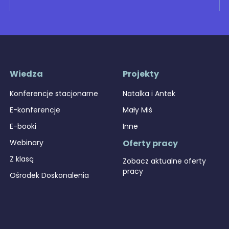
Wiedza
Projekty
Konferencje stacjonarne
Natalka i Antek
E-konferencje
Mały Miś
E-booki
Inne
Webinary
Oferty pracy
Z klasą
Zobacz aktualne oferty
pracy
Ośrodek Doskonalenia