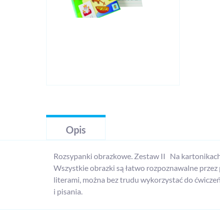
Opis
Rozsypanki obrazkowe. Zestaw II Na kartonikach 
Wszystkie obrazki są łatwo rozpoznawalne przez 
literami, można bez trudu wykorzystać do ćwiczeń 
i pisania.