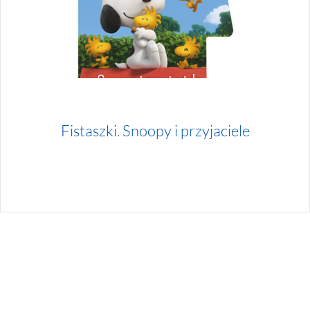
Fistaszki. Snoopy i przyjaciele