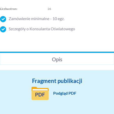
Liczba stron:
26
Zamówienie minimalne - 10 egz.
Szczegóły o Konsulanta Oświatowego
Opis
Fragment publikacji
Podgląd PDF