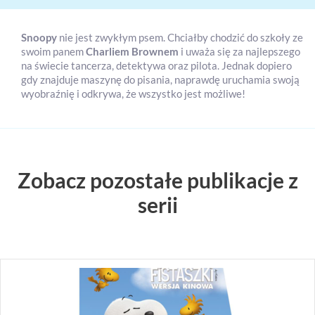
Snoopy
nie jest zwykłym psem. Chciałby chodzić do szkoły ze
swoim panem
Charliem Brownem
i uważa się za najlepszego
na świecie tancerza, detektywa oraz pilota. Jednak dopiero
gdy znajduje maszynę do pisania, naprawdę uruchamia swoją
wyobraźnię i odkrywa, że wszystko jest możliwe!
Zobacz pozostałe publikacje z
serii