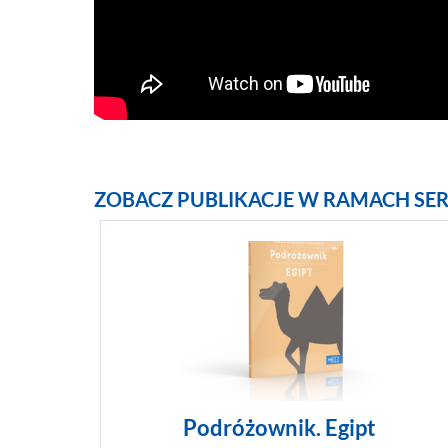
ZOBACZ PUBLIKACJE W RAMACH SER
Podróżownik. Egipt