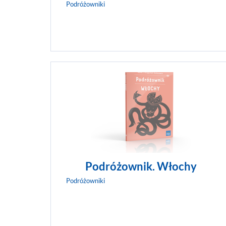
Podróżowniki
Podróżownik. Włochy
Podróżowniki