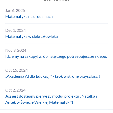
Jan 6, 2025
Matematyka na urodzinach
Dec 1, 2024
Matematyka w ciele człowieka
Nov 3, 2024
Idziemy na zakupy! Zrób listę czego potrzebujesz ze sklepu.
Oct 15, 2024
„Akademia AI dla Edukacji” - krok w stronę przyszłości!
Oct 2, 2024
Już jest dostępny pierwszy moduł projektu „Natalka i
Antek w Świecie Wielkiej Matematyki”!