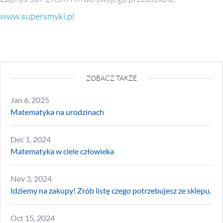
www.supersmyki.pl
ZOBACZ TAKŻE
Jan 6, 2025
Matematyka na urodzinach
Dec 1, 2024
Matematyka w ciele człowieka
Nov 3, 2024
Idziemy na zakupy! Zrób listę czego potrzebujesz ze sklepu.
Oct 15, 2024