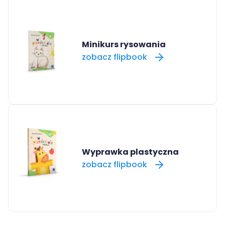
Minikurs rysowania
zobacz flipbook
Wyprawka plastyczna
zobacz flipbook