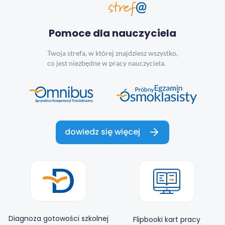
Pomoce dla nauczyciela
Twoja strefa, w której znajdziesz wszystko,
co jest niezbędne w pracy nauczyciela.
dowiedz się więcej
Diagnoza gotowości szkolnej
Flipbooki kart pracy