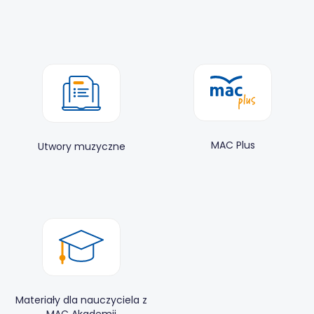
MAC Plus
Utwory muzyczne
Materiały dla nauczyciela z
MAC Akademii