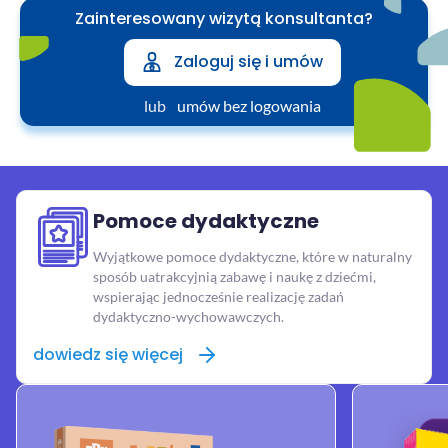
Zainteresowany wizytą konsultanta?
Zaloguj się i umów
lub
umów bez logowania
Pomoce dydaktyczne
Wyjątkowe pomoce dydaktyczne, które w naturalny
sposób uatrakcyjnią zabawę i naukę z dziećmi,
wspierając jednocześnie realizację zadań
dydaktyczno-wychowawczych.
dowiedz się więcej