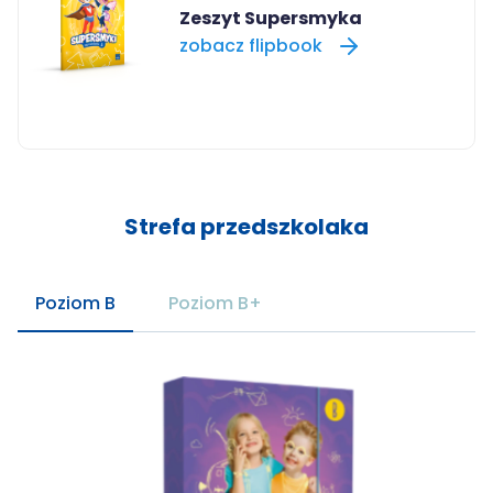
Zeszyt Supersmyka
zobacz flipbook
Strefa przedszkolaka
Poziom B
Poziom B+