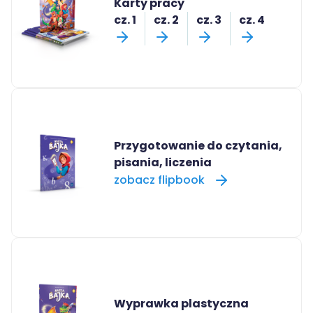
Karty pracy
cz. 1
cz. 2
cz. 3
cz. 4
Przygotowanie do czytania,
pisania, liczenia
zobacz flipbook
Wyprawka plastyczna