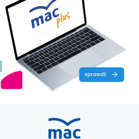
sprawdź