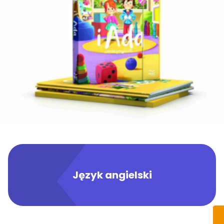
Język angielski