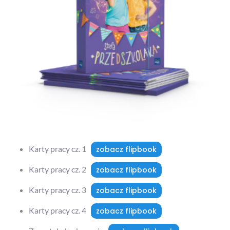
Karty pracy cz. 1
zobacz flipbook
Karty pracy cz. 2
zobacz flipbook
Karty pracy cz. 3
zobacz flipbook
Karty pracy cz. 4
zobacz flipbook