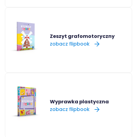
Zeszyt grafomotoryczny
zobacz flipbook
Wyprawka plastyczna
zobacz flipbook