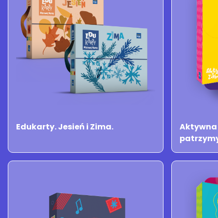
Edukarty. Jesień i Zima.
Aktywna 
patrzym