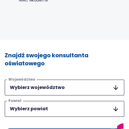
Znajdź swojego konsultanta
oświatowego
Województwo
Powiat