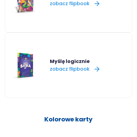
zobacz flipbook
Myślę logicznie
zobacz flipbook
Kolorowe karty