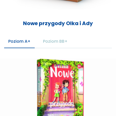
Nowe przygody Olka i Ady
Poziom A+
Poziom BB+