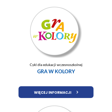
Cykl dla edukacji wczesnoszkolnej
GRA W KOLORY
WIĘCEJ INFORMACJI