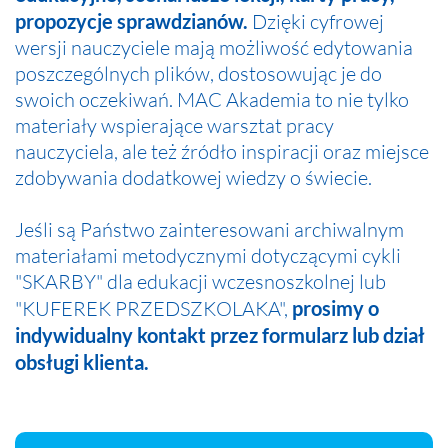
propozycje sprawdzianów.
Dzięki cyfrowej
wersji nauczyciele mają możliwość edytowania
poszczególnych plików, dostosowując je do
swoich oczekiwań. MAC Akademia to nie tylko
materiały wspierające warsztat pracy
nauczyciela, ale też źródło inspiracji oraz miejsce
zdobywania dodatkowej wiedzy o świecie.
Jeśli są Państwo zainteresowani archiwalnym
materiałami metodycznymi dotyczącymi cykli
"SKARBY" dla edukacji wczesnoszkolnej lub
"KUFEREK PRZEDSZKOLAKA",
prosimy o
indywidualny kontakt przez formularz lub dział
obsługi klienta.