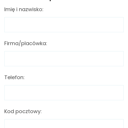
Imię i nazwisko:
Firma/placówka:
Telefon:
Kod pocztowy: