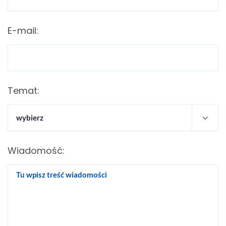
E-mail:
Temat:
Wiadomość: