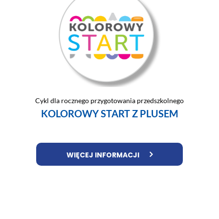
Cykl dla rocznego przygotowania przedszkolnego
KOLOROWY START Z PLUSEM
WIĘCEJ INFORMACJI