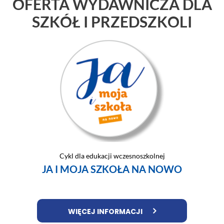
OFERTA WYDAWNICZA DLA
SZKÓŁ I PRZEDSZKOLI
Cykl dla edukacji wczesnoszkolnej
JA I MOJA SZKOŁA NA NOWO
WIĘCEJ INFORMACJI