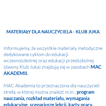
MATERIAŁY DLA NAUCZYCIELA - KLUB JUKA
Informujemy, że wszystkie materiały metodyczne
dedykowane cyklom do edukacji
wczesnoszkolnej oraz edukacji przedszkolnej
(dawny Klub Juka) znajdują się w zasobach
MAC
AKADEMII.
MAC Akademia to przeznaczona dla nauczycieli
strefa, w której można znaleźć m.in.:
program
nauczania, rozkład materiału, wymagania
edukacyjne, scenariusze lekcji, karty pracy,