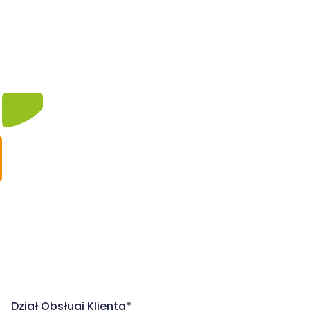
Dział Obsługi Klienta*