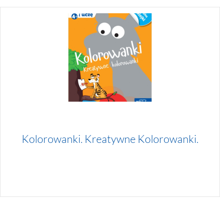
Kolorowanki. Kreatywne Kolorowanki.