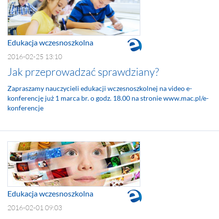
Edukacja wczesnoszkolna
2016-02-25 13:10
Jak przeprowadzać sprawdziany?
Zapraszamy nauczycieli edukacji wczesnoszkolnej na video e-
konferencję już 1 marca br. o godz. 18.00 na stronie www.mac.pl/e-
konferencje
Edukacja wczesnoszkolna
2016-02-01 09:03