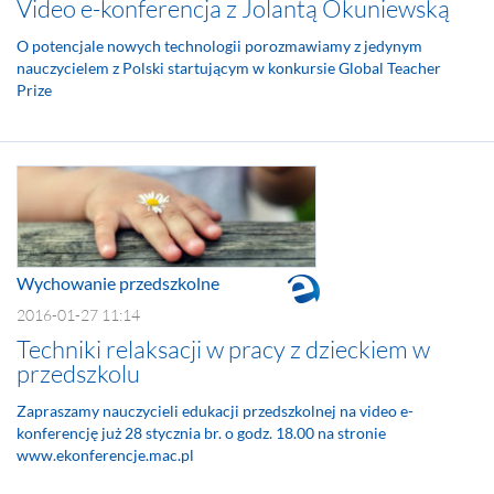
Video e-konferencja z Jolantą Okuniewską
O potencjale nowych technologii porozmawiamy z jedynym
nauczycielem z Polski startującym w konkursie Global Teacher
Prize
Wychowanie przedszkolne
2016-01-27 11:14
Techniki relaksacji w pracy z dzieckiem w
przedszkolu
Zapraszamy nauczycieli edukacji przedszkolnej na video e-
konferencję już 28 stycznia br. o godz. 18.00 na stronie
www.ekonferencje.mac.pl