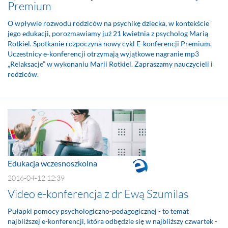
Premium
O wpływie rozwodu rodziców na psychikę dziecka, w kontekście
jego edukacji, porozmawiamy już 21 kwietnia z psycholog Marią
Rotkiel. Spotkanie rozpoczyna nowy cykl E-konferencji Premium.
Uczestnicy e-konferencji otrzymają wyjątkowe nagranie mp3
„Relaksacje” w wykonaniu Marii Rotkiel. Zapraszamy nauczycieli i
rodziców.
Edukacja wczesnoszkolna
2016-04-12 12:39
Video e-konferencja z dr Ewą Szumilas
Pułapki pomocy psychologiczno-pedagogicznej - to temat
najbliższej e-konferencji, która odbędzie się w najbliższy czwartek -