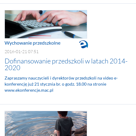
Wychowanie przedszkolne
2016-01-21 07:51
Dofinansowanie przedszkoli w latach 2014-
2020
Zapraszamy nauczycieli i dyrektorów przedszkoli na video e-
konferencję już 21 stycznia br. o godz. 18.00 na stronie
www.ekonferencje.mac.pl