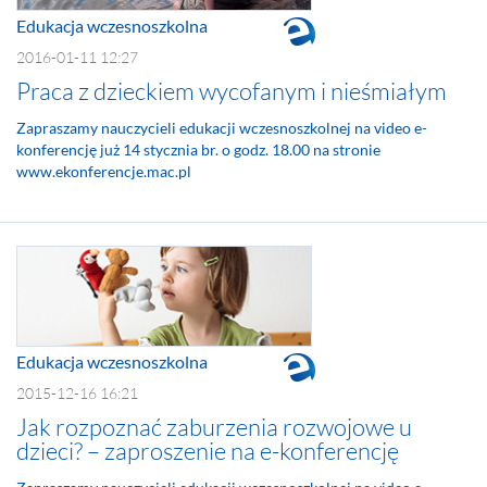
Edukacja wczesnoszkolna
2016-01-11 12:27
Praca z dzieckiem wycofanym i nieśmiałym
Zapraszamy nauczycieli edukacji wczesnoszkolnej na video e-
konferencję już 14 stycznia br. o godz. 18.00 na stronie
www.ekonferencje.mac.pl
Edukacja wczesnoszkolna
2015-12-16 16:21
Jak rozpoznać zaburzenia rozwojowe u
dzieci? – zaproszenie na e-konferencję