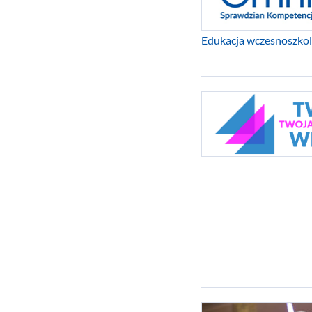
Edukacja wczesnoszko