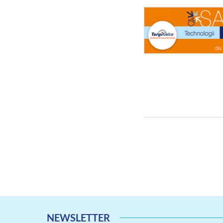
NEWSLETTER