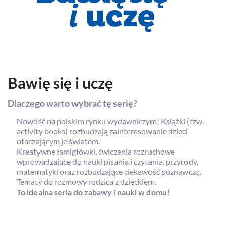
Bawię się i uczę
Dlaczego warto wybrać tę serię?
Nowość na polskim rynku wydawniczym! Książki (tzw.
activity books) rozbudzają zainteresowanie dzieci
otaczającym je światem.
Kreatywne łamigłówki, ćwiczenia rozruchowe
wprowadzające do nauki pisania i czytania, przyrody,
matematyki oraz rozbudzające ciekawość poznawczą.
Tematy do rozmowy rodzica z dzieckiem.
To idealna seria do zabawy i nauki w domu!