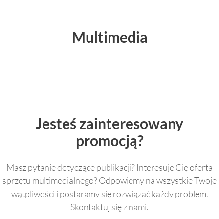
Multimedia
Jesteś zainteresowany
promocją?
Masz pytanie dotyczące publikacji? Interesuje Cię oferta
sprzętu multimedialnego? Odpowiemy na wszystkie Twoje
wątpliwości i postaramy się rozwiązać każdy problem.
Skontaktuj się z nami.