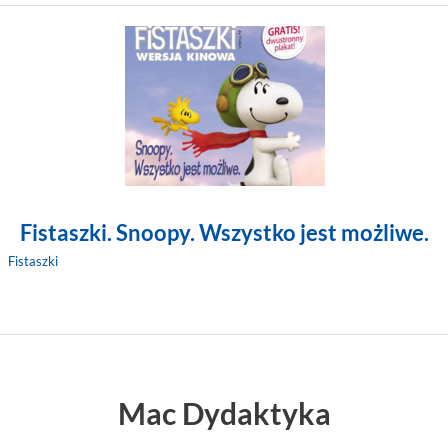
Fistaszki. Snoopy. Wszystko jest możliwe.
Fistaszki
Mac Dydaktyka