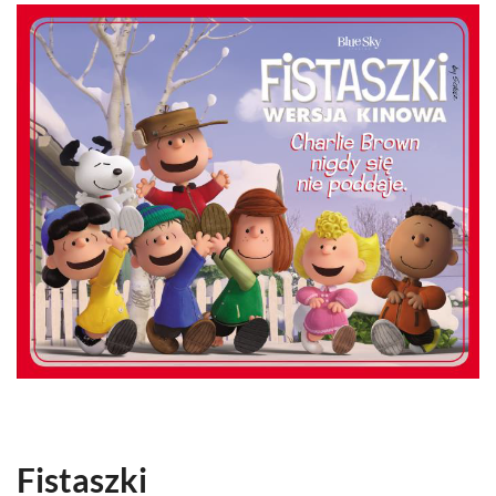
Fistaszki