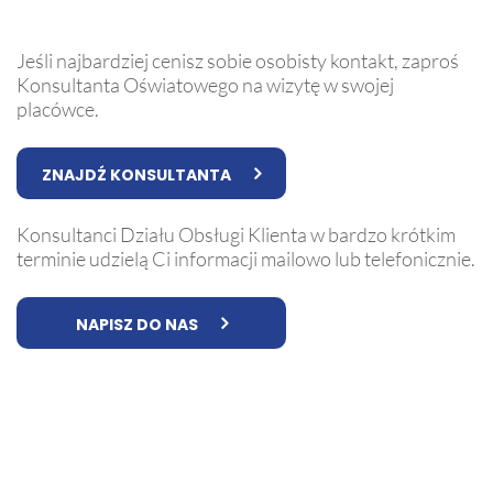
Jeśli najbardziej cenisz sobie osobisty kontakt, zaproś
Konsultanta Oświatowego na wizytę w swojej
placówce.
ZNAJDŹ KONSULTANTA
Konsultanci Działu Obsługi Klienta w bardzo krótkim
terminie udzielą Ci informacji mailowo lub telefonicznie.
NAPISZ DO NAS