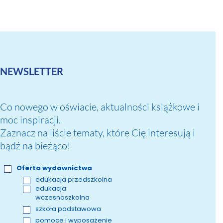
NEWSLETTER
Co nowego w oświacie, aktualności książkowe i
moc inspiracji.
Zaznacz na liście tematy, które Cię interesują i
bądż na bieżąco!
Oferta wydawnictwa
edukacja przedszkolna
edukacja
wczesnoszkolna
szkoła podstawowa
pomoce i wyposażenie